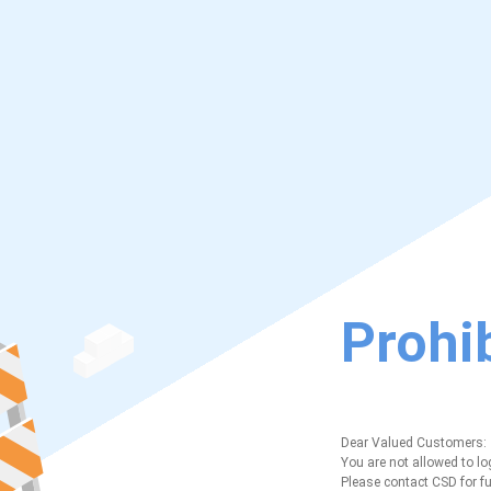
Prohib
Dear Valued Customers:
You are not allowed to lo
Please contact CSD for fu